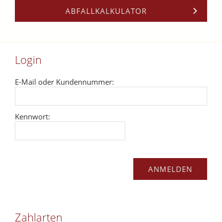
ABFALLKALKULATOR
Login
E-Mail oder Kundennummer:
Kennwort:
Zahlarten