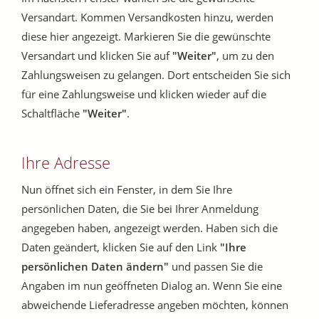
Versandart. Kommen Versandkosten hinzu, werden
diese hier angezeigt. Markieren Sie die gewünschte
Versandart und klicken Sie auf
"Weiter"
, um zu den
Zahlungsweisen zu gelangen. Dort entscheiden Sie sich
für eine Zahlungsweise und klicken wieder auf die
Schaltfläche
"Weiter"
.
Ihre Adresse
Nun öffnet sich ein Fenster, in dem Sie Ihre
persönlichen Daten, die Sie bei Ihrer Anmeldung
angegeben haben, angezeigt werden. Haben sich die
Daten geändert, klicken Sie auf den Link
"Ihre
persönlichen Daten ändern"
und passen Sie die
Angaben im nun geöffneten Dialog an. Wenn Sie eine
abweichende Lieferadresse angeben möchten, können