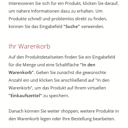
Interessieren Sie sich für ein Produkt, klicken Sie darauf,
um nähere Informationen dazu zu erhalten. Um
Produkte schnell und problemlos direkt zu finden,
können Sie das Eingabefeld
"Suche"
verwenden.
Ihr Warenkorb
Auf den Produktdetailseiten finden Sie ein Eingabefeld
für die Menge und eine Schaltfläche
"In den
Warenkorb"
. Geben Sie zunächst die gewünschte
Anzahl ein und klicken Sie anschließend auf "In den
Warenkorb", um das Produkt auf Ihrem virtuellen
"Einkaufszettel"
zu speichern.
Danach können Sie weiter shoppen, weitere Produkte in
den Warenkorb legen oder Ihre Bestellung bearbeiten.