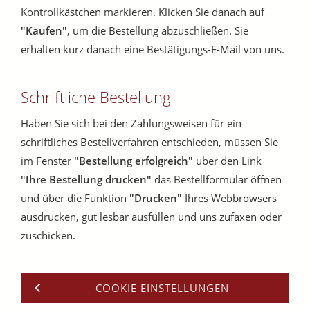
Kontrollkästchen markieren. Klicken Sie danach auf
"Kaufen"
, um die Bestellung abzuschließen. Sie
erhalten kurz danach eine Bestätigungs-E-Mail von uns.
Schriftliche Bestellung
Haben Sie sich bei den Zahlungsweisen für ein
schriftliches Bestellverfahren entschieden, müssen Sie
im Fenster
"Bestellung erfolgreich"
über den Link
"Ihre Bestellung drucken"
das Bestellformular öffnen
und über die Funktion
"Drucken"
Ihres Webbrowsers
ausdrucken, gut lesbar ausfüllen und uns zufaxen oder
zuschicken.
COOKIE EINSTELLUNGEN