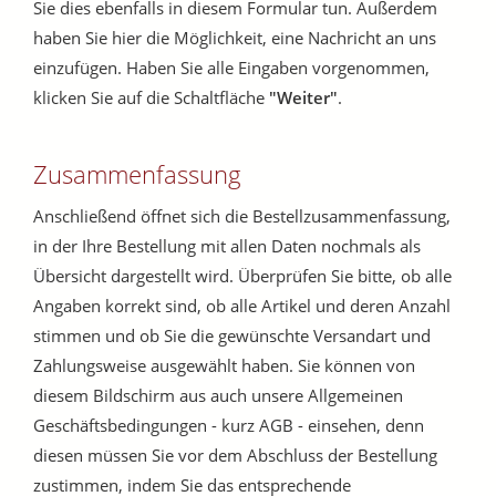
Sie dies ebenfalls in diesem Formular tun. Außerdem
haben Sie hier die Möglichkeit, eine Nachricht an uns
einzufügen. Haben Sie alle Eingaben vorgenommen,
klicken Sie auf die Schaltfläche
"Weiter"
.
Zusammenfassung
Anschließend öffnet sich die Bestellzusammenfassung,
in der Ihre Bestellung mit allen Daten nochmals als
Übersicht dargestellt wird. Überprüfen Sie bitte, ob alle
Angaben korrekt sind, ob alle Artikel und deren Anzahl
stimmen und ob Sie die gewünschte Versandart und
Zahlungsweise ausgewählt haben. Sie können von
diesem Bildschirm aus auch unsere Allgemeinen
Geschäftsbedingungen - kurz AGB - einsehen, denn
diesen müssen Sie vor dem Abschluss der Bestellung
zustimmen, indem Sie das entsprechende