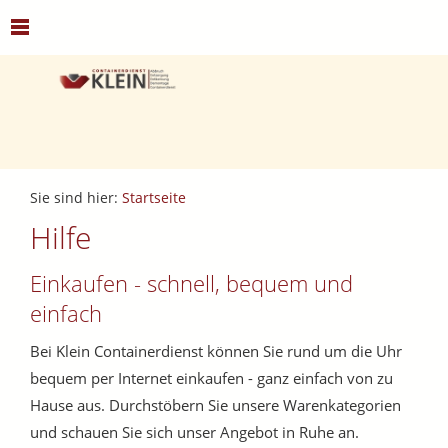
Sie sind hier:
Startseite
Hilfe
Einkaufen - schnell, bequem und
einfach
Bei Klein Containerdienst können Sie rund um die Uhr
bequem per Internet einkaufen - ganz einfach von zu
Hause aus. Durchstöbern Sie unsere Warenkategorien
und schauen Sie sich unser Angebot in Ruhe an.