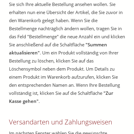
Sie sich Ihre aktuelle Bestellung ansehen wollen. Sie
erhalten nun eine Übersicht der Artikel, die Sie zuvor in
den Warenkorb gelegt haben. Wenn Sie die
Bestellmenge nachträglich ändern wollen, tragen Sie in
das Feld "Bestellmenge" die neue Anzahl ein und klicken
Sie anschließend auf die Schaltfläche
"Summen
aktualisieren"
. Um ein Produkt vollständig von Ihrer
Bestellung zu löschen, klicken Sie auf das
Löschensymbol neben dem Produkt. Um Details zu
einem Produkt im Warenkorb aufzurufen, klicken Sie
den entsprechenden Namen an. Wenn Ihre Bestellung
vollständig ist, klicken Sie auf die Schaltfläche
"Zur
Kasse gehen"
.
Versandarten und Zahlungsweisen
Im nächsten Fenster wählen Sie die gewünschte