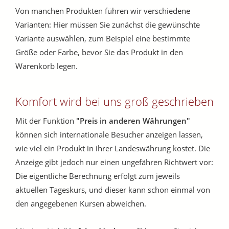
Von manchen Produkten führen wir verschiedene
Varianten: Hier müssen Sie zunächst die gewünschte
Variante auswählen, zum Beispiel eine bestimmte
Größe oder Farbe, bevor Sie das Produkt in den
Warenkorb legen.
Komfort wird bei uns groß geschrieben
Mit der Funktion
"Preis in anderen Währungen"
können sich internationale Besucher anzeigen lassen,
wie viel ein Produkt in ihrer Landeswährung kostet. Die
Anzeige gibt jedoch nur einen ungefähren Richtwert vor:
Die eigentliche Berechnung erfolgt zum jeweils
aktuellen Tageskurs, und dieser kann schon einmal von
den angegebenen Kursen abweichen.