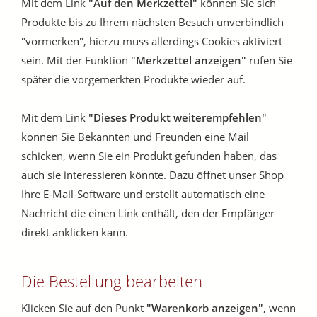
Mit dem Link
"Auf den Merkzettel"
können Sie sich
Produkte bis zu Ihrem nächsten Besuch unverbindlich
"vormerken", hierzu muss allerdings Cookies aktiviert
sein. Mit der Funktion
"Merkzettel anzeigen"
rufen Sie
später die vorgemerkten Produkte wieder auf.
Mit dem Link
"Dieses Produkt weiterempfehlen"
können Sie Bekannten und Freunden eine Mail
schicken, wenn Sie ein Produkt gefunden haben, das
auch sie interessieren könnte. Dazu öffnet unser Shop
Ihre E-Mail-Software und erstellt automatisch eine
Nachricht die einen Link enthält, den der Empfänger
direkt anklicken kann.
Die Bestellung bearbeiten
Klicken Sie auf den Punkt
"Warenkorb anzeigen"
, wenn