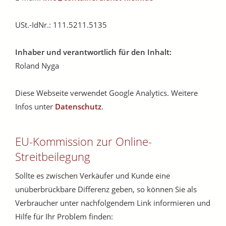
USt.-IdNr.: 111.5211.5135
Inhaber und verantwortlich für den Inhalt:
Roland Nyga
Diese Webseite verwendet Google Analytics. Weitere
Infos unter
Datenschutz
.
EU-Kommission zur Online-
Streitbeilegung
Sollte es zwischen Verkäufer und Kunde eine
unüberbrückbare Differenz geben, so können Sie als
Verbraucher unter nachfolgendem Link informieren und
Hilfe für Ihr Problem finden: