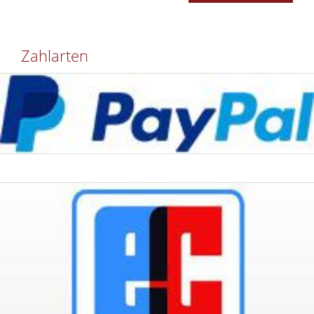
Zahlarten