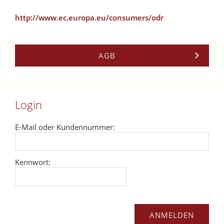
http://www.ec.europa.eu/consumers/odr
AGB
Login
E-Mail oder Kundennummer:
Kennwort: