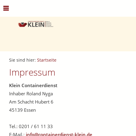
Sie sind hier:
Startseite
Impressum
Klein Containerdienst
Inhaber Roland Nyga
Am Schacht Hubert 6
45139 Essen
Tel.: 0201 / 61 11 33
E-Mail.:
info@containerdienst-klein.de