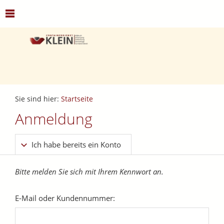
Sie sind hier:
Startseite
Anmeldung
Ich habe bereits ein Konto
Bitte melden Sie sich mit Ihrem Kennwort an.
E-Mail oder Kundennummer: