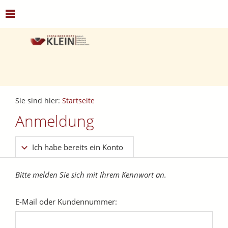
Sie sind hier:
Startseite
Anmeldung
Ich habe bereits ein Konto
Bitte melden Sie sich mit Ihrem Kennwort an.
E-Mail oder Kundennummer: